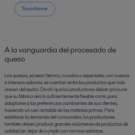
Suscríbirme
A la vanguardia del procesado de
queso
Los quesos, ya sean tiernos, curados o especiales, con nuevos
e intensos sabores, se cuentan entre los productos que más
crecen del sector. De ahí que los productores deban procurar
que su fábrica sea lo suficientemente flexible como para
adaptarse a las preferencias cambiantes de sus clientes,
haciendo un uso rentable de las materias primas. Para
satisfacer la demanda del consumidor, los productores
también deben producir grandes volúmenes de productos de
calidad sin dejar de cumplir con normas estrictas.