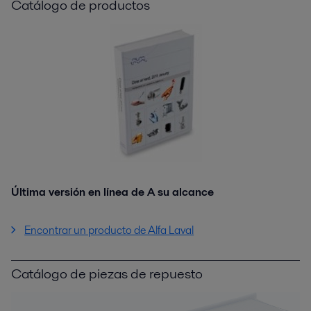
Catálogo de productos
Última versión en línea de A su alcance
Encontrar un producto de Alfa Laval
Catálogo de piezas de repuesto