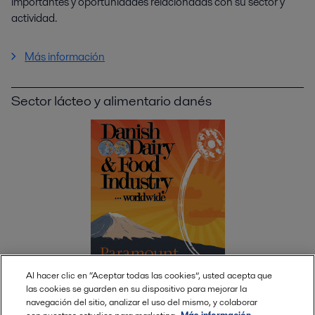
importantes y oportunidades relacionadas con su sector y
actividad.
Más información
Sector lácteo y alimentario danés
Al hacer clic en “Aceptar todas las cookies”, usted acepta que
las cookies se guarden en su dispositivo para mejorar la
navegación del sitio, analizar el uso del mismo, y colaborar