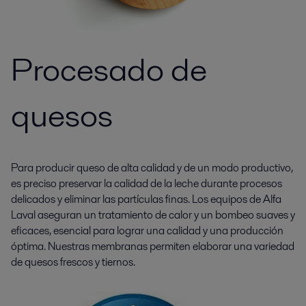
Procesado de
quesos
Para producir queso de alta calidad y de un modo productivo,
es preciso preservar la calidad de la leche durante procesos
delicados y eliminar las partículas finas. Los equipos de Alfa
Laval aseguran un tratamiento de calor y un bombeo suaves y
eficaces, esencial para lograr una calidad y una producción
óptima. Nuestras membranas permiten elaborar una variedad
de quesos frescos y tiernos.