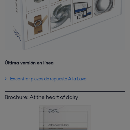
Última versión en línea
Encontrar piezas de repuesto Alfa Laval
Brochure: At the heart of dairy