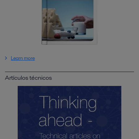
Learn more
Artículos técnicos