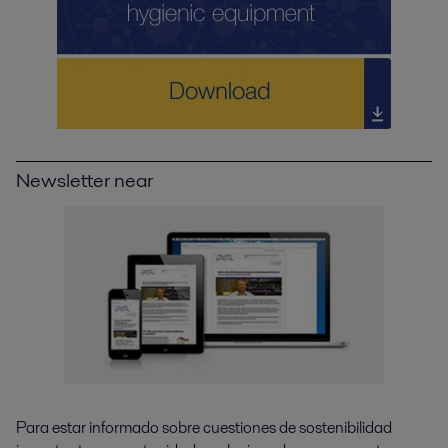
Newsletter near
Para estar informado sobre cuestiones de sostenibilidad