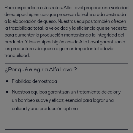
Para responder a estos retos, Alfa Laval propone una variedad
de equipos higiénicos que procesan la leche cruda destinada
a la elaboración de queso. Nuestros equipos también ofrecen
la trazabilidad total, la velocidad y la eficiencia que se necesita
para aumentar la producción manteniendo la integridad del
producto. Y los equipos higiénicos de Alfa Laval garantizan a
los productores de queso algo más importante todavía:
tranquilidad.
¿Por qué elegir a Alfa Laval?
Fiabilidad demostrada
Nuestros equipos garantizan un tratamiento de calor y
un bombeo suave y eficaz, esencial para lograr una
calidad y una producción óptima