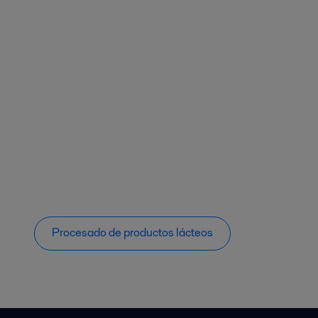
Procesado de productos lácteos