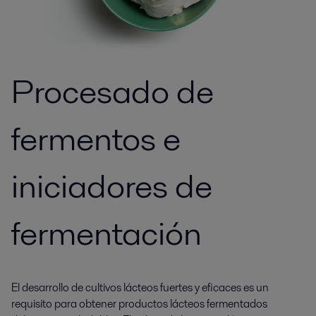
Procesado de
fermentos e
iniciadores de
fermentación
El desarrollo de cultivos lácteos fuertes y eficaces es un
requisito para obtener productos lácteos fermentados