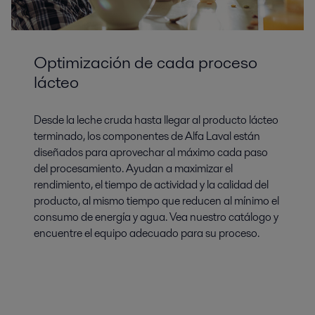
Optimización de cada proceso
lácteo
Desde la leche cruda hasta llegar al producto lácteo
terminado, los componentes de Alfa Laval están
diseñados para aprovechar al máximo cada paso
del procesamiento. Ayudan a maximizar el
rendimiento, el tiempo de actividad y la calidad del
producto, al mismo tiempo que reducen al mínimo el
consumo de energía y agua. Vea nuestro catálogo y
encuentre el equipo adecuado para su proceso.