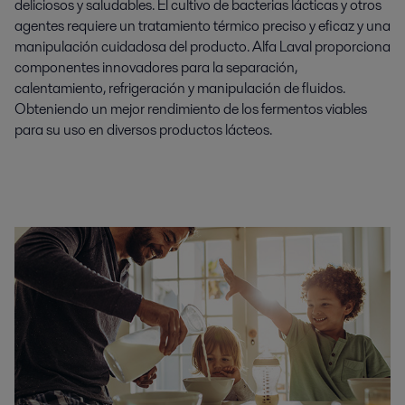
deliciosos y saludables. El cultivo de bacterias lácticas y otros
agentes requiere un tratamiento térmico preciso y eficaz y una
manipulación cuidadosa del producto. Alfa Laval proporciona
componentes innovadores para la separación,
calentamiento, refrigeración y manipulación de fluidos.
Obteniendo un mejor rendimiento de los fermentos viables
para su uso en diversos productos lácteos.