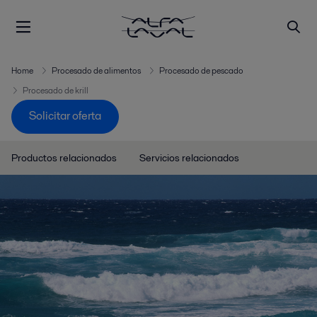
Home
Procesado de alimentos
Procesado de pescado
Procesado de krill
Solicitar oferta
Productos relacionados
Servicios relacionados