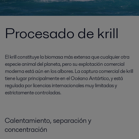
Procesado de krill
El krill constituye la biomasa más extensa que cualquier otra
especie animal del planeta, pero su explotación comercial
moderna está aún en los albores. La captura comercial de krill
tiene lugar principalmente en el Océano Antártico, y está
regulada por licencias internacionales muy limitadas y
estrictamente controladas.
Calentamiento, separación y
concentración