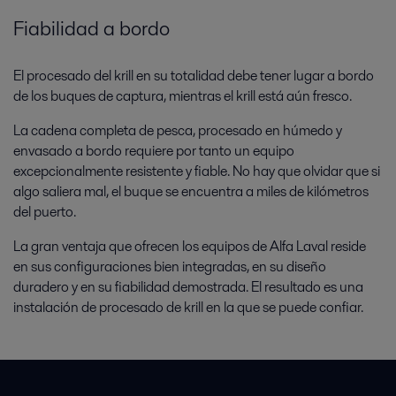
Fiabilidad a bordo
El procesado del krill en su totalidad debe tener lugar a bordo
de los buques de captura, mientras el krill está aún fresco.
La cadena completa de pesca, procesado en húmedo y
envasado a bordo requiere por tanto un equipo
excepcionalmente resistente y fiable. No hay que olvidar que si
algo saliera mal, el buque se encuentra a miles de kilómetros
del puerto.
La gran ventaja que ofrecen los equipos de Alfa Laval reside
en sus configuraciones bien integradas, en su diseño
duradero y en su fiabilidad demostrada. El resultado es una
instalación de procesado de krill en la que se puede confiar.