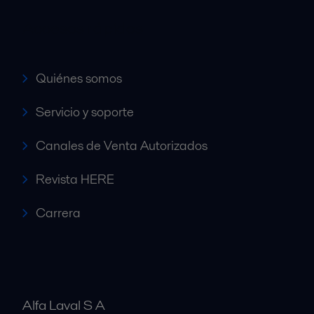
Accesos rápidos
Quiénes somos
Servicio y soporte
Canales de Venta Autorizados
Revista HERE
Carrera
Alfa Laval S A