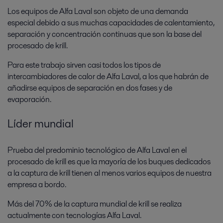
Los equipos de Alfa Laval son objeto de una demanda
especial debido a sus muchas capacidades de calentamiento,
separación y concentración continuas que son la base del
procesado de krill.
Para este trabajo sirven casi todos los tipos de
intercambiadores de calor de Alfa Laval, a los que habrán de
añadirse equipos de separación en dos fases y de
evaporación.
Líder mundial
Prueba del predominio tecnológico de Alfa Laval en el
procesado de krill es que la mayoría de los buques dedicados
a la captura de krill tienen al menos varios equipos de nuestra
empresa a bordo.
Más del 70% de la captura mundial de krill se realiza
actualmente con tecnologías Alfa Laval.